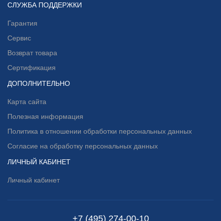
СЛУЖБА ПОДДЕРЖКИ
Гарантия
Сервис
Возврат товара
Сертификация
ДОПОЛНИТЕЛЬНО
Карта сайта
Полезная информация
Политика в отношении обработки персональных данных
Согласие на обработку персональных данных
ЛИЧНЫЙ КАБИНЕТ
Личный кабинет
+7 (495) 274-00-10