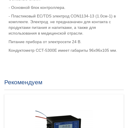
- Основной блок контроллера.
- Пластиковый EC/TDS электрод CON1134-13 (1.0см-1) в
комплекте. Электрод не предназначен для контакта с
продуктами питания и напитками, а также для
использования в медицинской отрасли.
Питание прибора от электросети 24 В.
Кондуктометр CCT-5300E имеет габариты 96х96х105 мм.
Рекомендуем