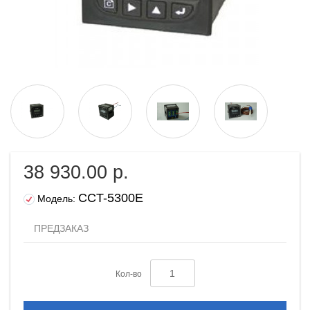
38 930.00 р.
CCT-5300E
Модель:
ПРЕДЗАКАЗ
Кол-во