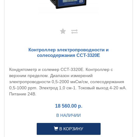
Контроллер электропроводности и
солесодержания CCT-3320E
Кондуктометр и солемер CCT-3320E. Контроллер с
верхним пределом. Диапазон измерений
электропроводности 0,5-2000 мкСм/см, солесодержания
0,5-1000 ppm. Электрод 1,0 см-1. Токовый выход 4-20 мА.
Питание 24В.
18 560.00 р.
В НАЛИЧИИ
В КОРЗИНУ