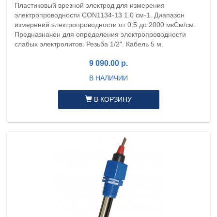
Пластиковый врезной электрод для измерения
электропроводности CON1134-13 1.0 см-1. Диапазон
измерений электропроводности от 0,5 до 2000 мкСм/см.
Предназначен для определения электропроводности
слабых электролитов. Резьба 1/2". Кабель 5 м.
9 090.00 р.
В НАЛИЧИИ
В КОРЗИНУ