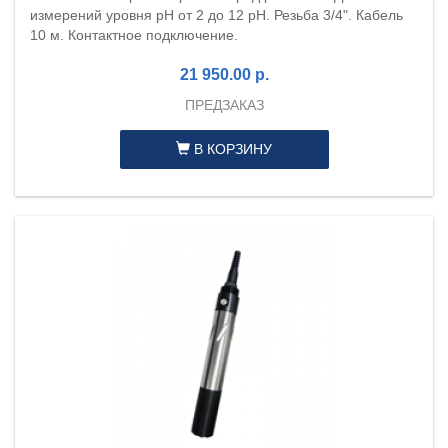
измерений уровня pH от 2 до 12 pH. Резьба 3/4". Кабель
10 м. Контактное подключение.
21 950.00 р.
ПРЕДЗАКАЗ
В КОРЗИНУ