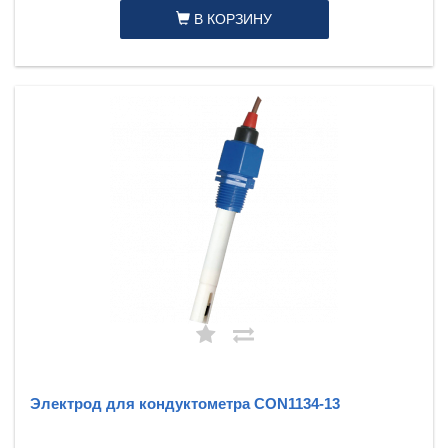
В КОРЗИНУ
Электрод для кондуктометра CON1134-13