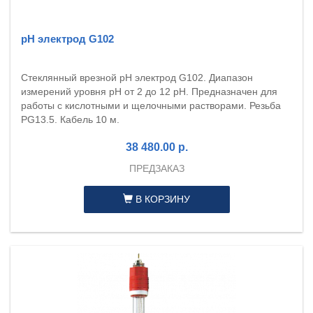
рН электрод G102
Стеклянный врезной pH электрод G102. Диапазон
измерений уровня pH от 2 до 12 pH. Предназначен для
работы с кислотными и щелочными растворами. Резьба
PG13.5. Кабель 10 м.
38 480.00 р.
ПРЕДЗАКАЗ
В КОРЗИНУ