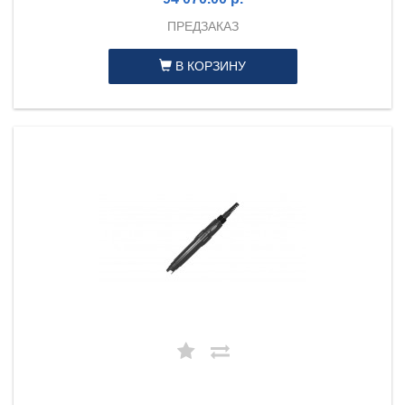
ПРЕДЗАКАЗ
В КОРЗИНУ