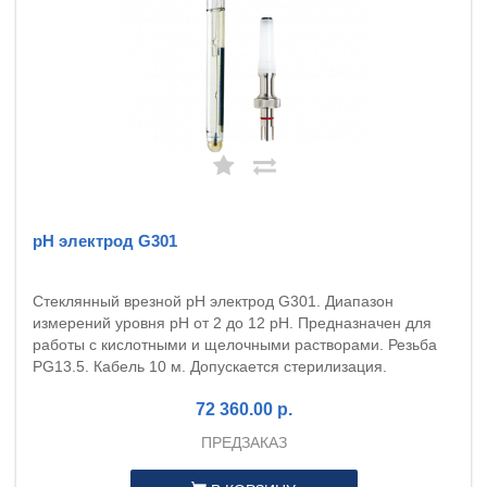
рН электрод G301
Стеклянный врезной pH электрод G301. Диапазон
измерений уровня pH от 2 до 12 pH. Предназначен для
работы с кислотными и щелочными растворами. Резьба
PG13.5. Кабель 10 м. Допускается стерилизация.
72 360.00 р.
ПРЕДЗАКАЗ