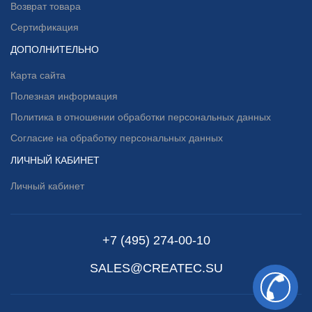
Возврат товара
Сертификация
ДОПОЛНИТЕЛЬНО
Карта сайта
Полезная информация
Политика в отношении обработки персональных данных
Согласие на обработку персональных данных
ЛИЧНЫЙ КАБИНЕТ
Личный кабинет
+7 (495) 274-00-10
SALES@CREATEC.SU