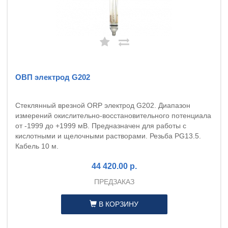
ОВП электрод G202
Стеклянный врезной ORP электрод G202. Диапазон
измерений окислительно-восстановительного потенциала
от -1999 до +1999 мВ. Предназначен для работы с
кислотными и щелочными растворами. Резьба PG13.5.
Кабель 10 м.
44 420.00 р.
ПРЕДЗАКАЗ
В КОРЗИНУ