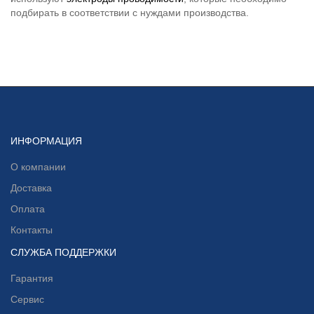
подбирать в соответствии с нуждами производства.
ИНФОРМАЦИЯ
О компании
Доставка
Оплата
Контакты
СЛУЖБА ПОДДЕРЖКИ
Гарантия
Сервис