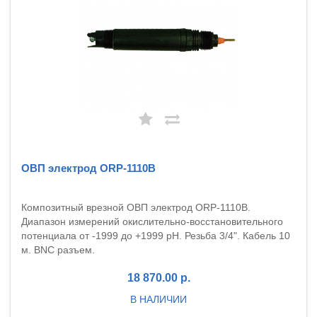
ОВП электрод ORP-1110B
Композитный врезной ОВП электрод ORP-1110B.
Диапазон измерений окислительно-восстановительного
потенциала от -1999 до +1999 pH. Резьба 3/4". Кабель 10
м. BNC разъем.
18 870.00 р.
В НАЛИЧИИ