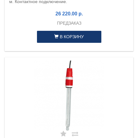
м. Контактное подключение.
26 220.00 р.
ПРЕДЗАКАЗ
В КОРЗИНУ