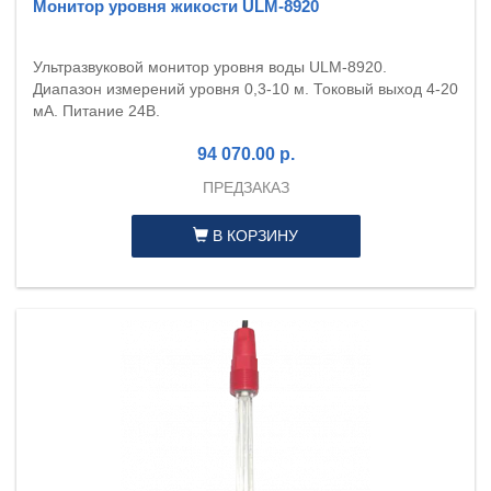
Монитор уровня жикости ULM-8920
Ультразвуковой монитор уровня воды ULM-8920.
Диапазон измерений уровня 0,3-10 м. Токовый выход 4-20
мА. Питание 24В.
94 070.00 р.
ПРЕДЗАКАЗ
В КОРЗИНУ