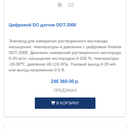
Цифровой DO датчик DOT-2000
Электрод для измерения растворенного кислорода,
насыщения, температуры и давления с цифровым блоком
DOT-2000. Диапазон измерений растворенного кислорода
0-20 мг/л, насыщения кислородом 0-200 %, температуры
-20-80℃, давления 40-115 КПа. Токовый выход 4-20 мА
или выход напряжения 0-5 В.
246 360.00 р.
ПРЕДЗАКАЗ
В КОРЗИНУ