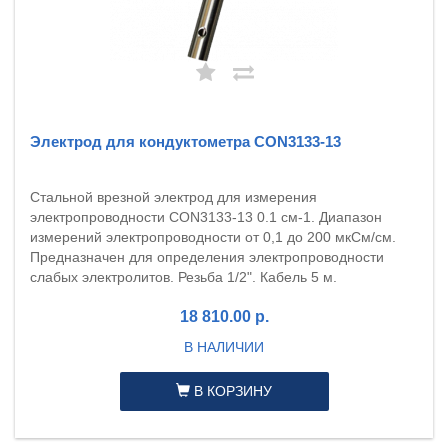
Электрод для кондуктометра CON3133-13
Стальной врезной электрод для измерения
электропроводности CON3133-13 0.1 см-1. Диапазон
измерений электропроводности от 0,1 до 200 мкСм/см.
Предназначен для определения электропроводности
слабых электролитов. Резьба 1/2". Кабель 5 м.
18 810.00 р.
В НАЛИЧИИ
В КОРЗИНУ