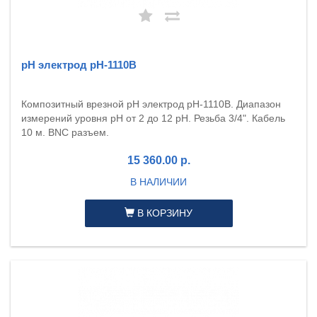
рН электрод pH-1110B
Композитный врезной pH электрод pH-1110B. Диапазон
измерений уровня pH от 2 до 12 pH. Резьба 3/4". Кабель
10 м. BNC разъем.
15 360.00 р.
В НАЛИЧИИ
В КОРЗИНУ