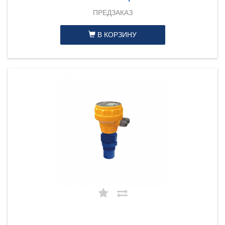
ПРЕДЗАКАЗ
В КОРЗИНУ