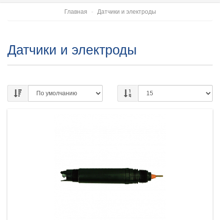
Главная
Датчики и электроды
Датчики и электроды