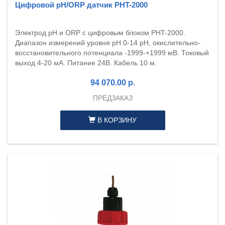
Цифровой pH/ORP датчик PHT-2000
Электрод pH и ORP с цифровым блоком PHT-2000.
Диапазон измерений уровня pH 0-14 pH, окислительно-
восстановительного потенциала -1999-+1999 мВ. Токовый
выход 4-20 мА. Питание 24В. Кабель 10 м.
94 070.00 р.
ПРЕДЗАКАЗ
В КОРЗИНУ