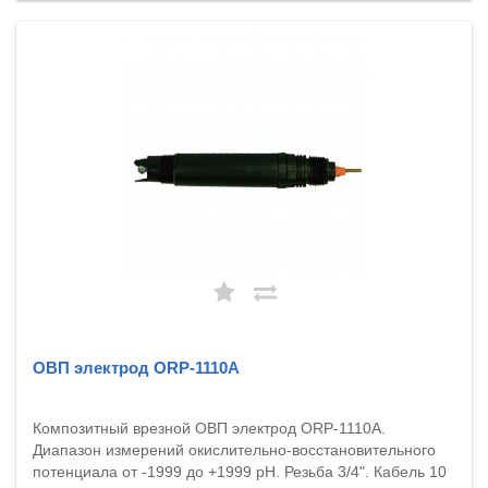
ОВП электрод ORP-1110A
Композитный врезной ОВП электрод ORP-1110A.
Диапазон измерений окислительно-восстановительного
потенциала от -1999 до +1999 pH. Резьба 3/4". Кабель 10