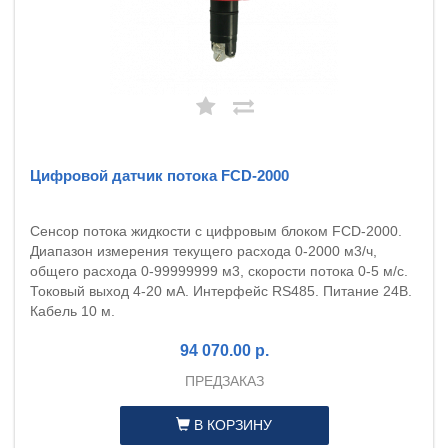
Цифровой датчик потока FCD-2000
Сенсор потока жидкости с цифровым блоком FCD-2000.
Диапазон измерения текущего расхода 0-2000 м3/ч,
общего расхода 0-99999999 м3, скорости потока 0-5 м/с.
Токовый выход 4-20 мА. Интерфейс RS485. Питание 24В.
Кабель 10 м.
94 070.00 р.
ПРЕДЗАКАЗ
В КОРЗИНУ