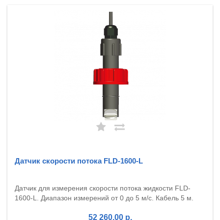
Датчик скорости потока FLD-1600-L
Датчик для измерения скорости потока жидкости FLD-
1600-L. Диапазон измерений от 0 до 5 м/с. Кабель 5 м.
52 260.00 р.