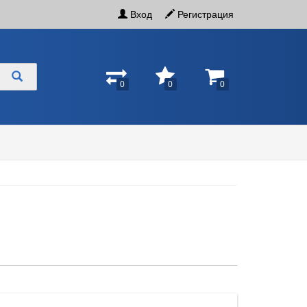
Вход
Регистрация
0
0
0