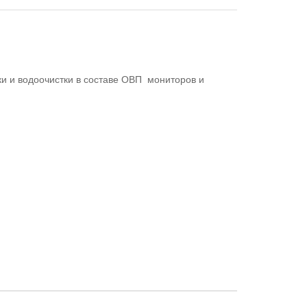
ки и водоочистки в составе ОВП мониторов и