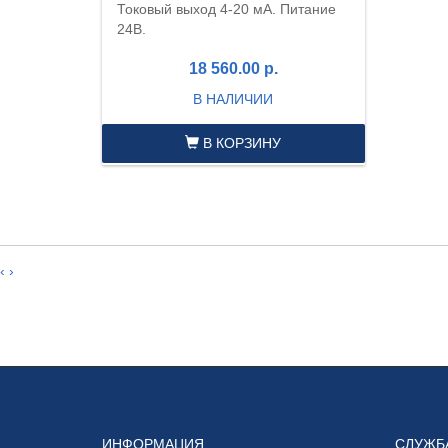
Токовый выход 4-20 мА. Питание
24В.
18 560.00 р.
В НАЛИЧИИ
В КОРЗИНУ
‹
›
ИНФОРМАЦИЯ
СЛУЖБ