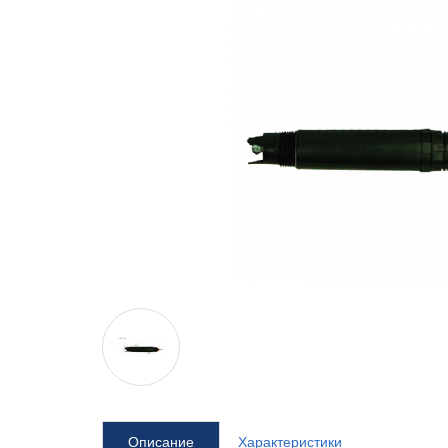
Описание
Характеристики