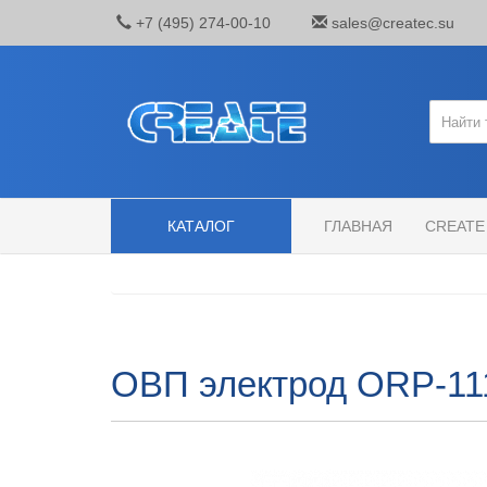
+7 (495) 274-00-10
sales@createc.su
КАТАЛОГ
ГЛАВНАЯ
CREATE
ОВП электрод ORP-11